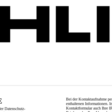
E
Bei der Kontaktaufnahme per
enthaltenen Informationen. 
Kontaktformular auch Ihre I
der Datenschutz-