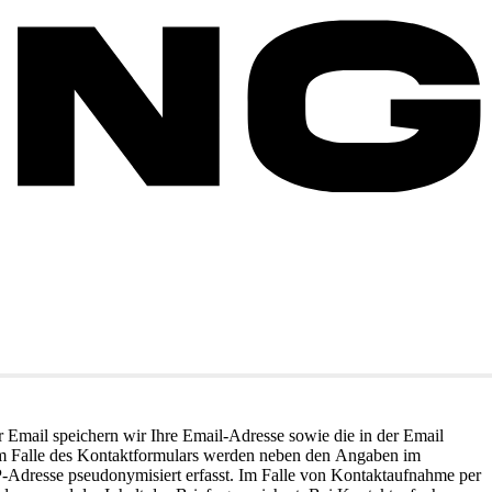
 Email speichern wir Ihre Email-Adresse sowie die in der Email
Im Falle des Kontaktformulars werden neben den Angaben im
P-Adresse pseudonymisiert erfasst. Im Falle von Kontaktaufnahme per